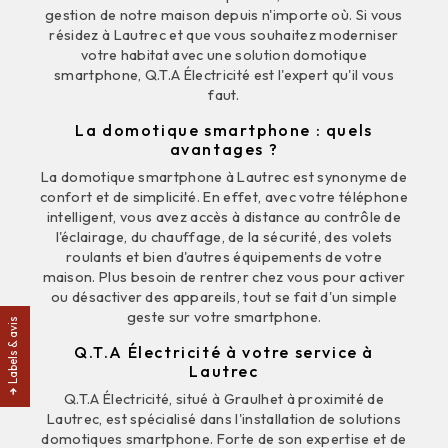
gestion de notre maison depuis n'importe où. Si vous
résidez à Lautrec et que vous souhaitez moderniser
votre habitat avec une solution domotique
smartphone, Q.T.A Électricité est l'expert qu'il vous
faut.
La domotique smartphone : quels
avantages ?
La domotique smartphone à Lautrec est synonyme de
confort et de simplicité. En effet, avec votre téléphone
intelligent, vous avez accès à distance au contrôle de
l'éclairage, du chauffage, de la sécurité, des volets
roulants et bien d'autres équipements de votre
maison. Plus besoin de rentrer chez vous pour activer
ou désactiver des appareils, tout se fait d'un simple
geste sur votre smartphone.
Labels & avis
Q.T.A Électricité à votre service à
Lautrec
Q.T.A Électricité, situé à Graulhet à proximité de
Lautrec, est spécialisé dans l'installation de solutions
domotiques smartphone. Forte de son expertise et de