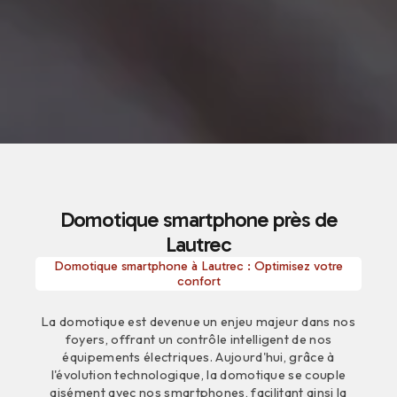
Domotique smartphone près de
Lautrec
Domotique smartphone à Lautrec : Optimisez votre
confort
La domotique est devenue un enjeu majeur dans nos
foyers, offrant un contrôle intelligent de nos
équipements électriques. Aujourd'hui, grâce à
l'évolution technologique, la domotique se couple
aisément avec nos smartphones, facilitant ainsi la