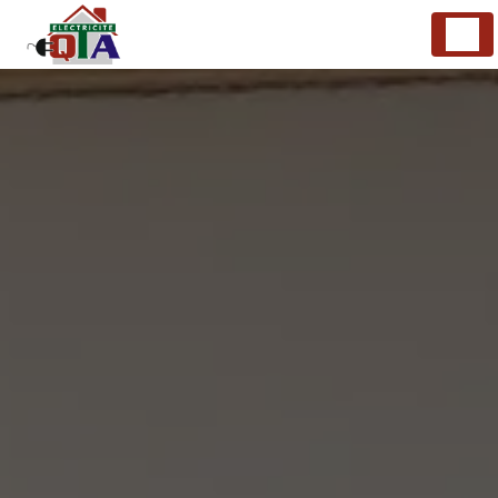
Panneau de gestion des cookies