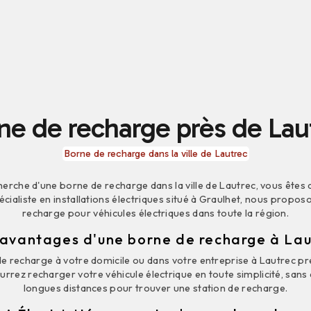
ne de recharge près de Lau
Borne de recharge dans la ville de Lautrec
cherche d'une borne de recharge dans la ville de Lautrec, vous êtes
pécialiste en installations électriques situé à Graulhet, nous propo
recharge pour véhicules électriques dans toute la région.
 avantages d'une borne de recharge à Lau
 de recharge à votre domicile ou dans votre entreprise à Lautrec 
rrez recharger votre véhicule électrique en toute simplicité, sans 
longues distances pour trouver une station de recharge.