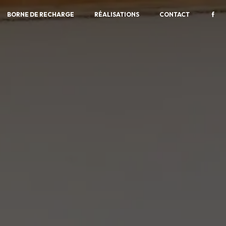
BORNE DE RECHARGE
RÉALISATIONS
CONTACT