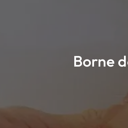
Borne d