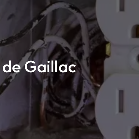
de Gaillac