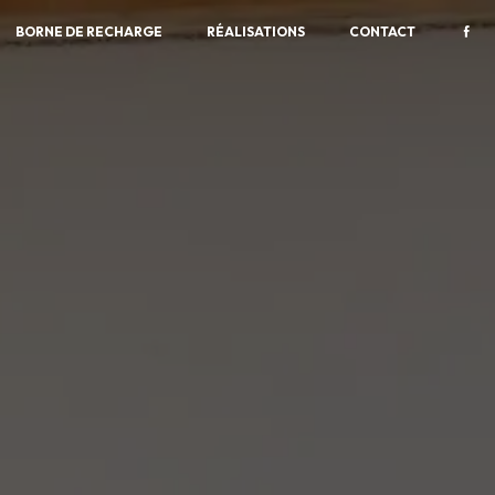
BORNE DE RECHARGE
RÉALISATIONS
CONTACT