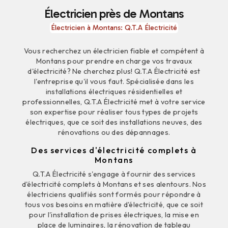
Électricien près de Montans
Électricien à Montans: Q.T.A Électricité
Vous recherchez un électricien fiable et compétent à
Montans pour prendre en charge vos travaux
d'électricité? Ne cherchez plus! Q.T.A Électricité est
l'entreprise qu'il vous faut. Spécialisée dans les
installations électriques résidentielles et
professionnelles, Q.T.A Électricité met à votre service
son expertise pour réaliser tous types de projets
électriques, que ce soit des installations neuves, des
rénovations ou des dépannages.
Des services d'électricité complets à
Montans
Q.T.A Électricité s'engage à fournir des services
d'électricité complets à Montans et ses alentours. Nos
électriciens qualifiés sont formés pour répondre à
tous vos besoins en matière d'électricité, que ce soit
pour l'installation de prises électriques, la mise en
place de luminaires, la rénovation de tableau