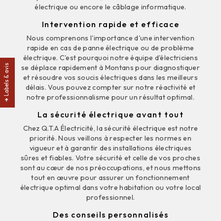
électrique ou encore le câblage informatique.
Intervention rapide et efficace
Nous comprenons l'importance d'une intervention
rapide en cas de panne électrique ou de problème
électrique. C'est pourquoi notre équipe d'électriciens
Labels & avis
se déplace rapidement à Montans pour diagnostiquer
et résoudre vos soucis électriques dans les meilleurs
délais. Vous pouvez compter sur notre réactivité et
notre professionnalisme pour un résultat optimal.
La sécurité électrique avant tout
Chez Q.T.A Électricité, la sécurité électrique est notre
priorité. Nous veillons à respecter les normes en
vigueur et à garantir des installations électriques
sûres et fiables. Votre sécurité et celle de vos proches
sont au cœur de nos préoccupations, et nous mettons
tout en œuvre pour assurer un fonctionnement
électrique optimal dans votre habitation ou votre local
professionnel.
Des conseils personnalisés