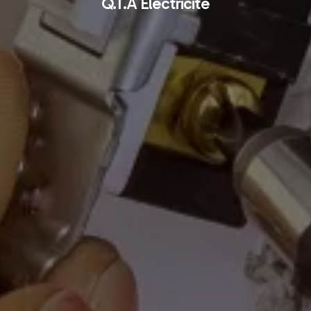
Q.T.A Électricité