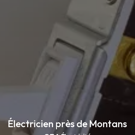
Électricien près de Montans