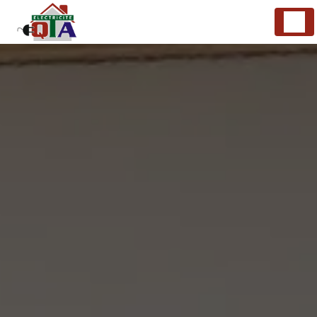
Panneau de gestion des cookies